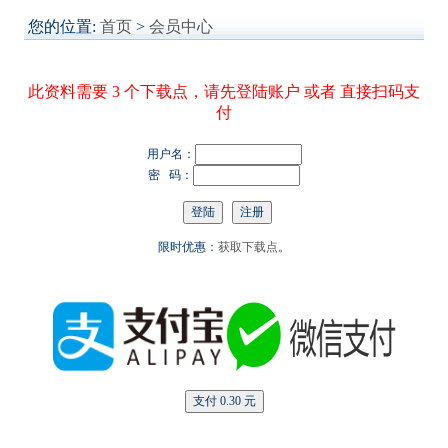
您的位置:
首页
>
会员中心
此资料需要 3 个下载点，请先登陆账户 或者 直接扫码支
付
用户名：
密 码：
限时优惠：
获取下载点
。