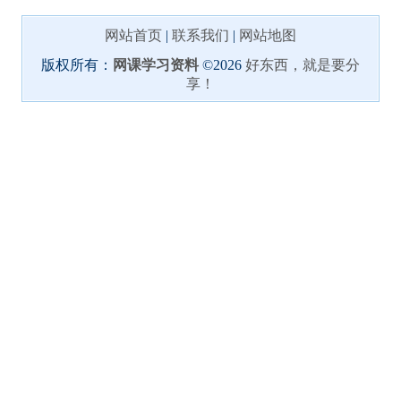
网站首页
|
联系我们
|
网站地图
版权所有：
网课学习资料
©2026
好东西，就是要分
享！