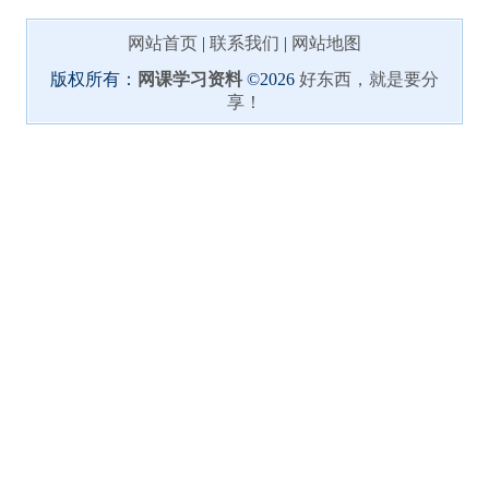
网站首页
|
联系我们
|
网站地图
版权所有：
网课学习资料
©2026
好东西，就是要分
享！