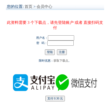
您的位置:
首页
>
会员中心
此资料需要 3 个下载点，请先登陆账户 或者 直接扫码支
付
用户名：
密 码：
限时优惠：
获取下载点
。