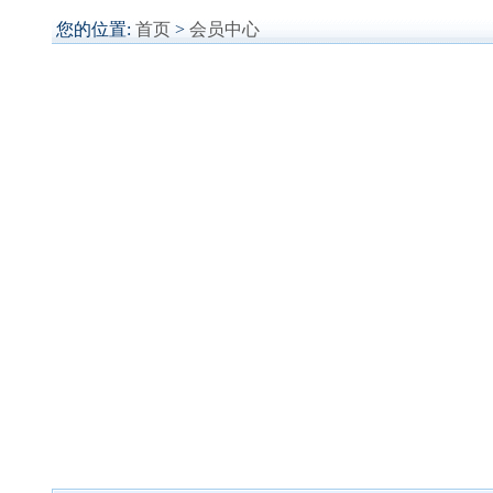
您的位置:
首页
>
会员中心