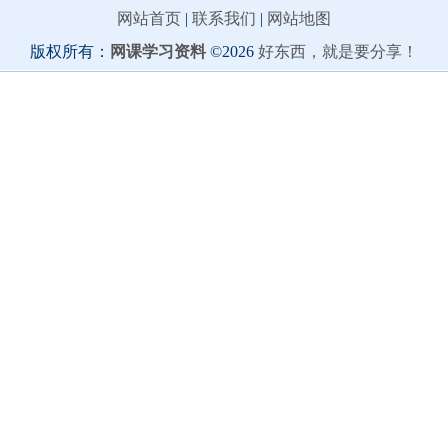
网站首页
|
联系我们
|
网站地图
版权所有：
网课学习资料
©2026
好东西，就是要分享！