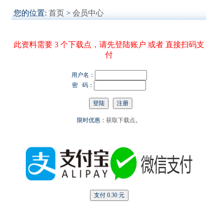
您的位置:
首页
>
会员中心
此资料需要 3 个下载点，请先登陆账户 或者 直接扫码支
付
用户名：
密 码：
限时优惠：
获取下载点
。