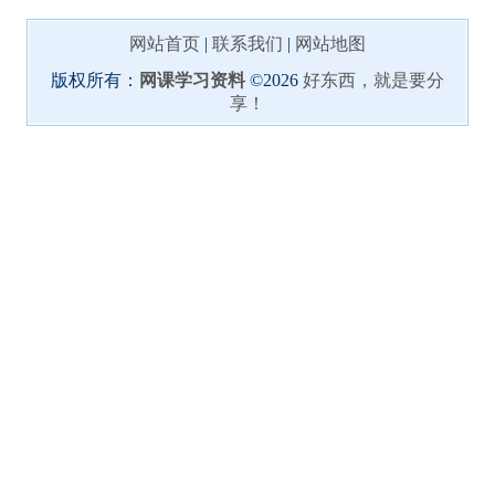
网站首页
|
联系我们
|
网站地图
版权所有：
网课学习资料
©2026
好东西，就是要分
享！