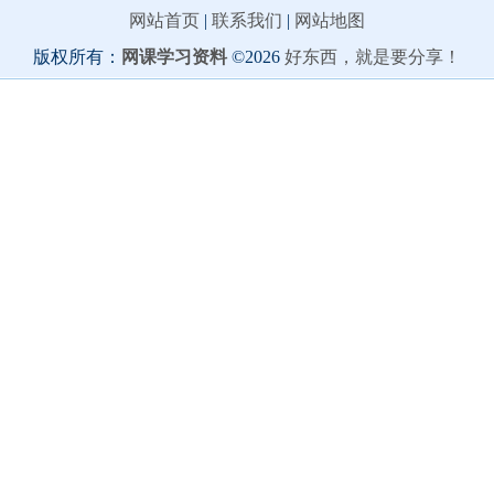
网站首页
|
联系我们
|
网站地图
版权所有：
网课学习资料
©2026
好东西，就是要分享！