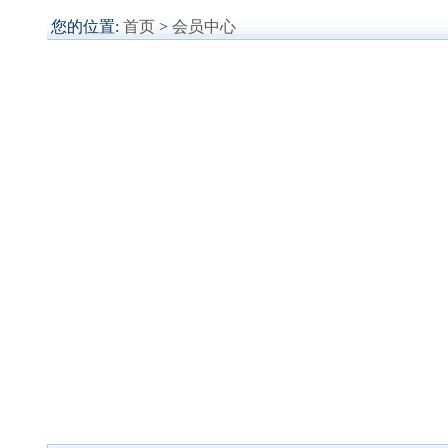
您的位置:
首页
>
会员中心