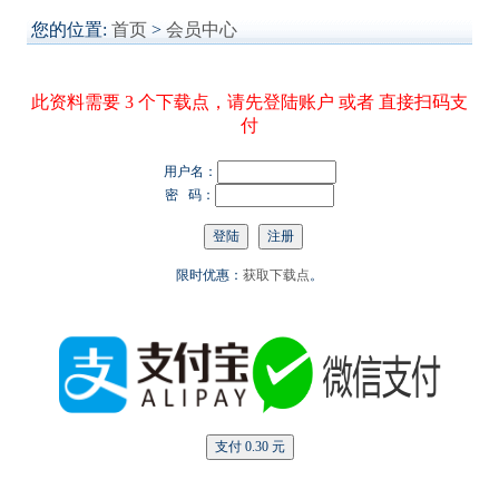
您的位置:
首页
>
会员中心
此资料需要 3 个下载点，请先登陆账户 或者 直接扫码支
付
用户名：
密 码：
限时优惠：
获取下载点
。