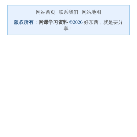
网站首页
|
联系我们
|
网站地图
版权所有：
网课学习资料
©2026
好东西，就是要分
享！