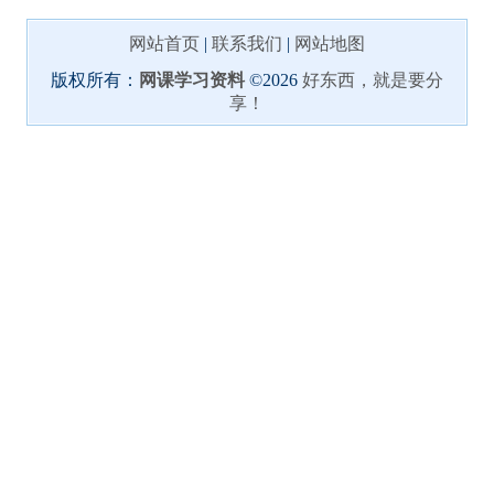
网站首页
|
联系我们
|
网站地图
版权所有：
网课学习资料
©2026
好东西，就是要分
享！