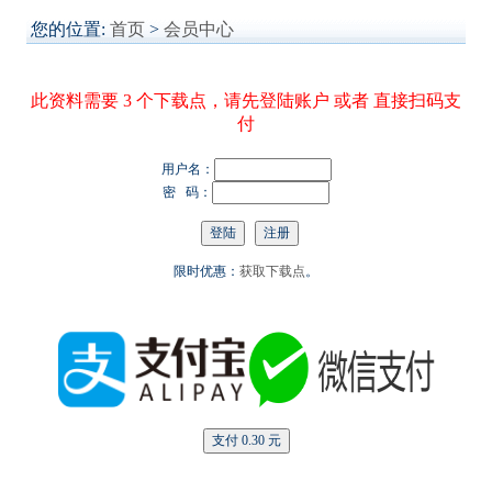
您的位置:
首页
>
会员中心
此资料需要 3 个下载点，请先登陆账户 或者 直接扫码支
付
用户名：
密 码：
限时优惠：
获取下载点
。