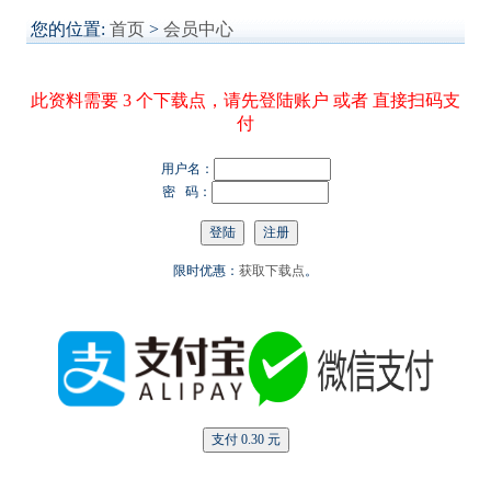
您的位置:
首页
>
会员中心
此资料需要 3 个下载点，请先登陆账户 或者 直接扫码支
付
用户名：
密 码：
限时优惠：
获取下载点
。