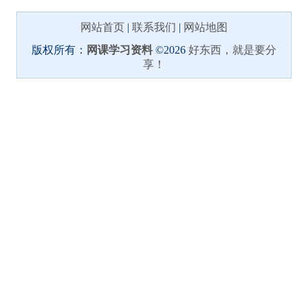
网站首页
|
联系我们
|
网站地图
版权所有：
网课学习资料
©2026
好东西，就是要分
享！