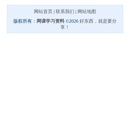
网站首页
|
联系我们
|
网站地图
版权所有：
网课学习资料
©2026
好东西，就是要分
享！