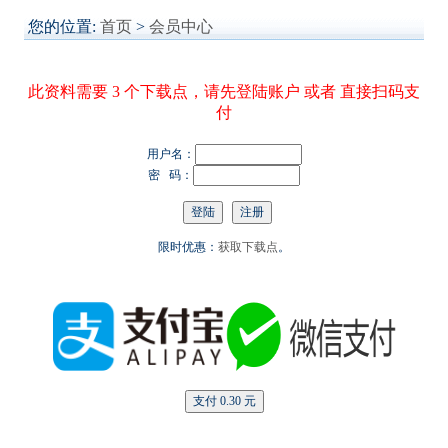
您的位置:
首页
>
会员中心
此资料需要 3 个下载点，请先登陆账户 或者 直接扫码支
付
用户名：
密 码：
限时优惠：
获取下载点
。