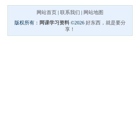
网站首页
|
联系我们
|
网站地图
版权所有：
网课学习资料
©2026
好东西，就是要分
享！