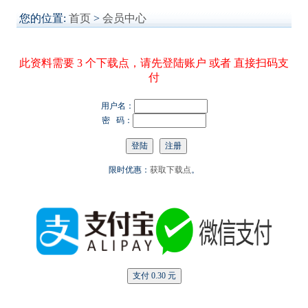
您的位置:
首页
>
会员中心
此资料需要 3 个下载点，请先登陆账户 或者 直接扫码支
付
用户名：
密 码：
限时优惠：
获取下载点
。