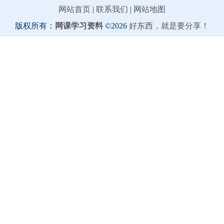
网站首页
|
联系我们
|
网站地图
版权所有：
网课学习资料
©2026
好东西，就是要分享！