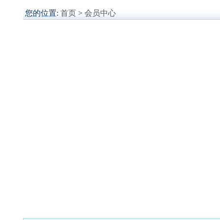
您的位置:
首页
>
会员中心