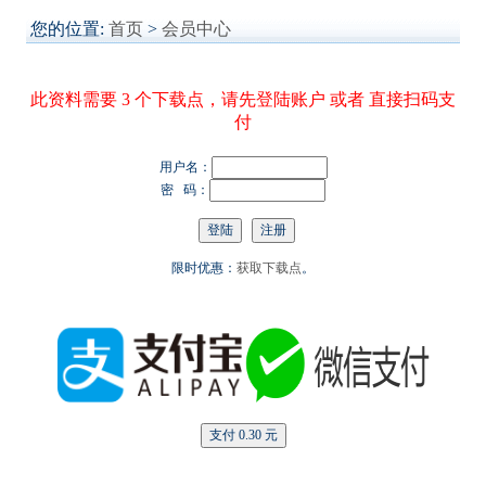
您的位置:
首页
>
会员中心
此资料需要 3 个下载点，请先登陆账户 或者 直接扫码支
付
用户名：
密 码：
限时优惠：
获取下载点
。