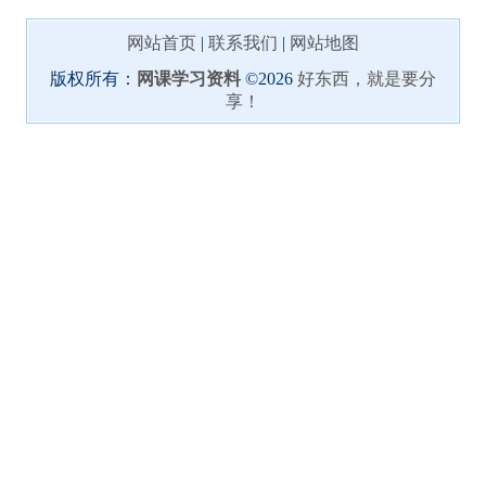
网站首页
|
联系我们
|
网站地图
版权所有：
网课学习资料
©2026
好东西，就是要分
享！