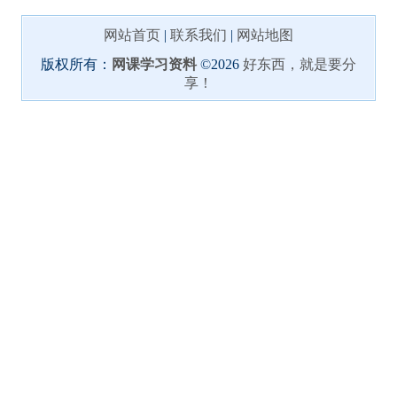
网站首页
|
联系我们
|
网站地图
版权所有：
网课学习资料
©2026
好东西，就是要分
享！