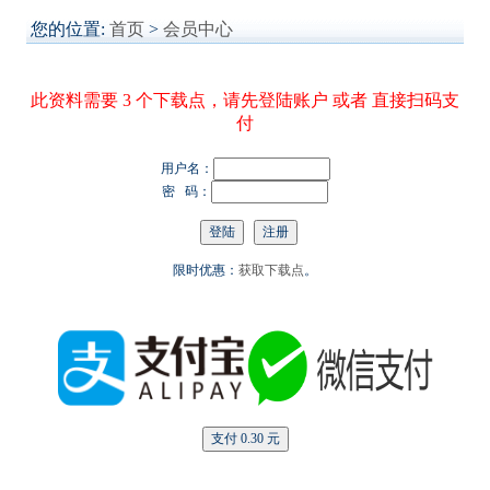
您的位置:
首页
>
会员中心
此资料需要 3 个下载点，请先登陆账户 或者 直接扫码支
付
用户名：
密 码：
限时优惠：
获取下载点
。