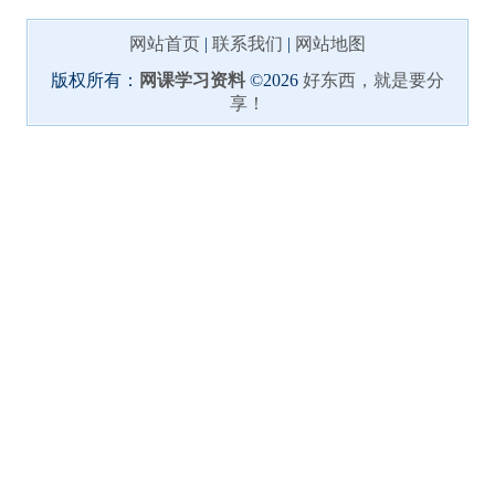
网站首页
|
联系我们
|
网站地图
版权所有：
网课学习资料
©2026
好东西，就是要分
享！