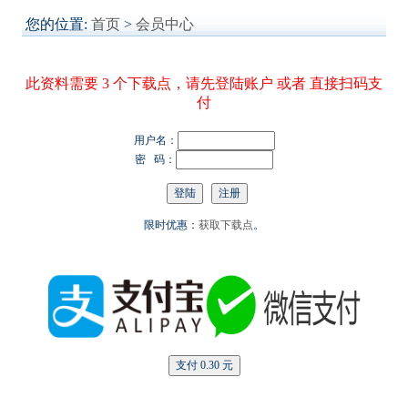
您的位置:
首页
>
会员中心
此资料需要 3 个下载点，请先登陆账户 或者 直接扫码支
付
用户名：
密 码：
限时优惠：
获取下载点
。