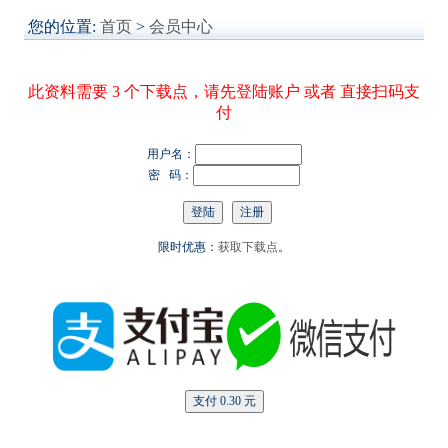
您的位置:
首页
>
会员中心
此资料需要 3 个下载点，请先登陆账户 或者 直接扫码支
付
用户名：
密 码：
限时优惠：
获取下载点
。