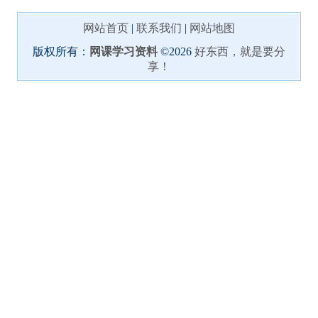
网站首页
|
联系我们
|
网站地图
版权所有：
网课学习资料
©2026
好东西，就是要分
享！