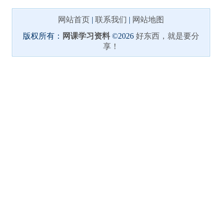
网站首页
|
联系我们
|
网站地图
版权所有：
网课学习资料
©2026
好东西，就是要分
享！