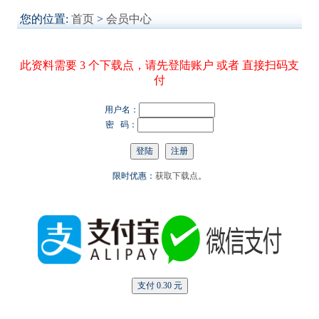
您的位置:
首页
>
会员中心
此资料需要 3 个下载点，请先登陆账户 或者 直接扫码支
付
用户名：
密 码：
限时优惠：
获取下载点
。