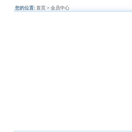
您的位置:
首页
>
会员中心