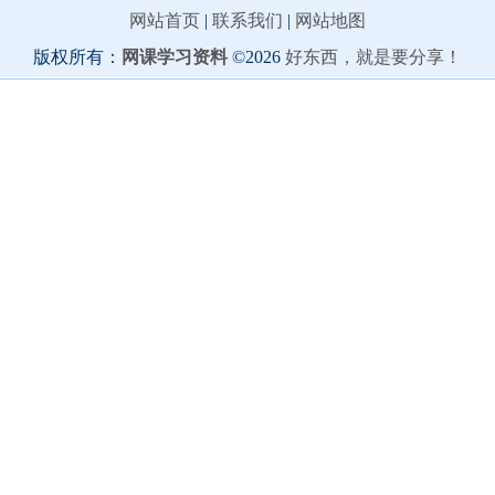
网站首页
|
联系我们
|
网站地图
版权所有：
网课学习资料
©2026
好东西，就是要分享！