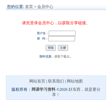
您的位置:
首页
>
会员中心
请先登录会员中心，以获取分享链接。
用户名：
密 码：
限时优惠：
获取下载点
。
网站首页
|
联系我们
|
网站地图
版权所有：
网课学习资料
©2026
好东西，就是要分
享！