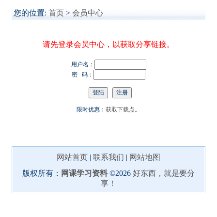
您的位置:
首页
>
会员中心
请先登录会员中心，以获取分享链接。
用户名：
密 码：
限时优惠：
获取下载点
。
网站首页
|
联系我们
|
网站地图
版权所有：
网课学习资料
©2026
好东西，就是要分
享！