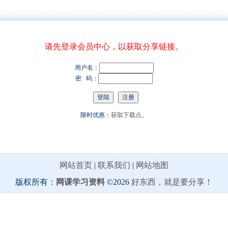
请先登录会员中心，以获取分享链接。
用户名：
密 码：
限时优惠：
获取下载点
。
网站首页
|
联系我们
|
网站地图
版权所有：
网课学习资料
©2026
好东西，就是要分享！