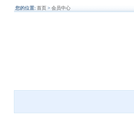
您的位置:
首页
>
会员中心