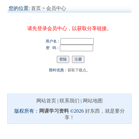
您的位置:
首页
>
会员中心
请先登录会员中心，以获取分享链接。
用户名：
密 码：
限时优惠：
获取下载点
。
网站首页
|
联系我们
|
网站地图
版权所有：
网课学习资料
©2026
好东西，就是要分
享！