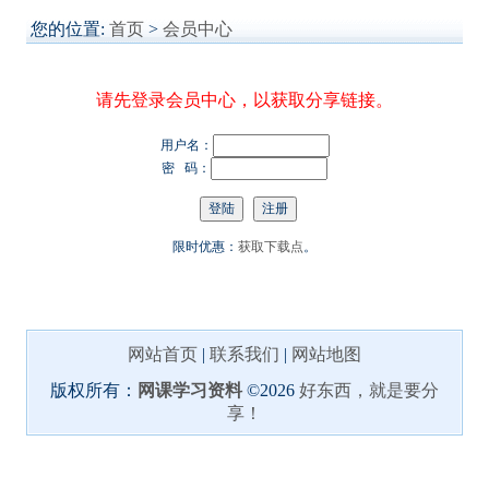
您的位置:
首页
>
会员中心
请先登录会员中心，以获取分享链接。
用户名：
密 码：
限时优惠：
获取下载点
。
网站首页
|
联系我们
|
网站地图
版权所有：
网课学习资料
©2026
好东西，就是要分
享！